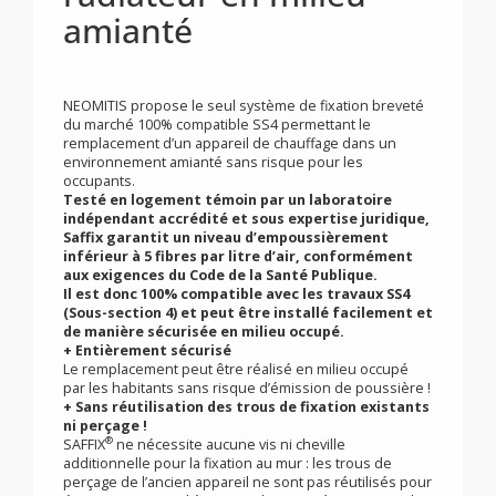
fixation pour le
remplacement de
radiateur en milieu
amianté
NEOMITIS propose le seul système de fixation breveté
du marché 100% compatible SS4 permettant le
remplacement d’un appareil de chauffage dans un
environnement amianté sans risque pour les
occupants.
Testé en logement témoin par un laboratoire
indépendant accrédité et sous expertise juridique,
Saffix garantit un niveau d’empoussièrement
inférieur à 5 fibres par litre d’air, conformément
aux exigences du Code de la Santé Publique.
Il est donc 100% compatible avec les travaux SS4
(Sous-section 4) et peut être installé facilement et
de manière sécurisée en milieu occupé.