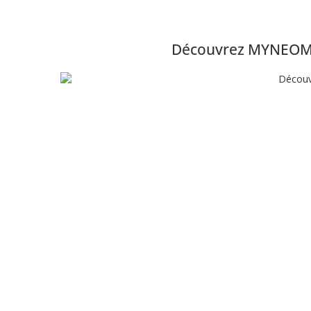
Découvrez MYNEOMITI