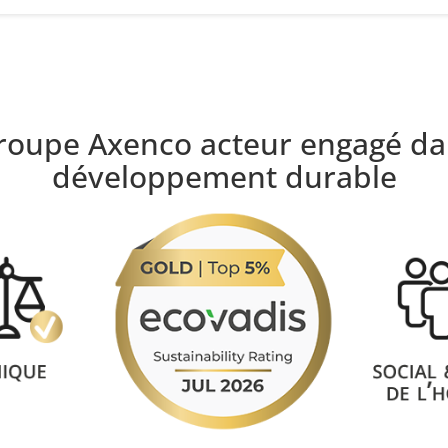
roupe Axenco acteur engagé da
développement durable