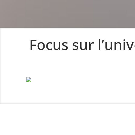
Focus sur l’un