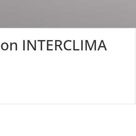
alon INTERCLIMA