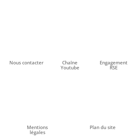
Nous contacter
Chaîne
Engagement
Youtube
RSE
Mentions
Plan du site
légales