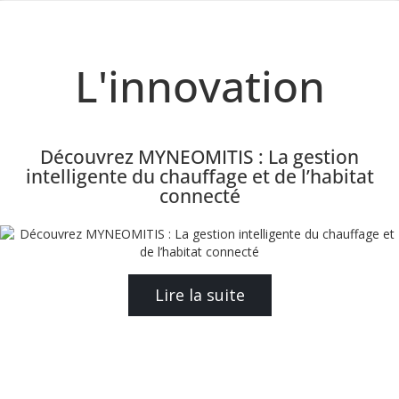
L'innovation
Découvrez MYNEOMITIS : La gestion
intelligente du chauffage et de l’habitat
connecté
Lire la suite