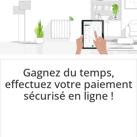
Gagnez du temps,
effectuez votre paiement
sécurisé en ligne !