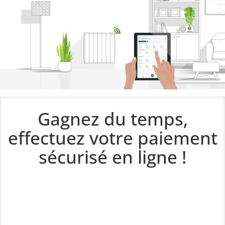
Gagnez du temps,
effectuez votre paiement
sécurisé en ligne !