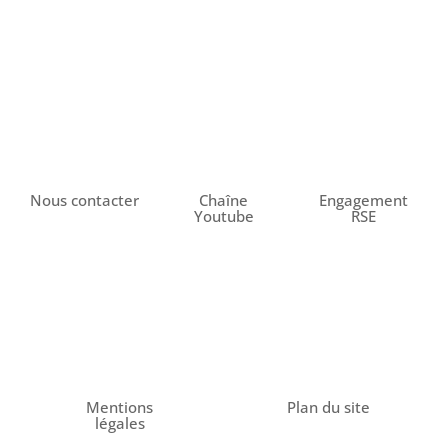
Nous contacter
Chaîne
Engagement
Youtube
RSE
Mentions
Plan du site
légales