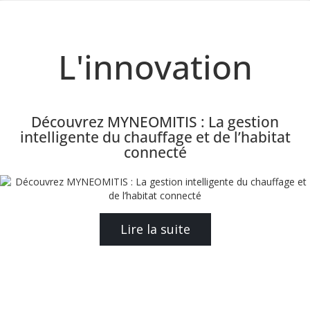
L'innovation
Découvrez MYNEOMITIS : La gestion
intelligente du chauffage et de l’habitat
connecté
Lire la suite