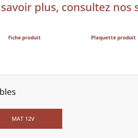
savoir plus, consultez nos
Fiche produit
Plaquette produit
bles
eau
MAT 12V