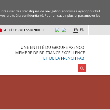
r réaliser des statistiques de navigation anonymes ayant pour but
os droits à la confidentialité. Pour en savoir plus et paramétrer les
FR
EN
ACCÈS PROFESSIONNELS
UNE ENTITÉ DU GROUPE AXENCO
MEMBRE DE BPIFRANCE EXCELLENCE
ET DE LA FRENCH FAB
Rechercher :