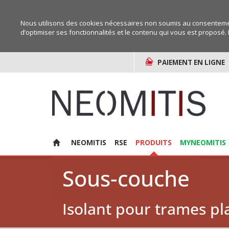
Nous utilisons des cookies nécessaires non soumis au consentemen
d’optimiser ses fonctionnalités et le contenu qui vous est proposé. 
PAIEMENT EN LIGNE
NEOMITIS
RSE
PRODUITS
MYNEOMITIS
Sous-couche
Isolant pour trames p