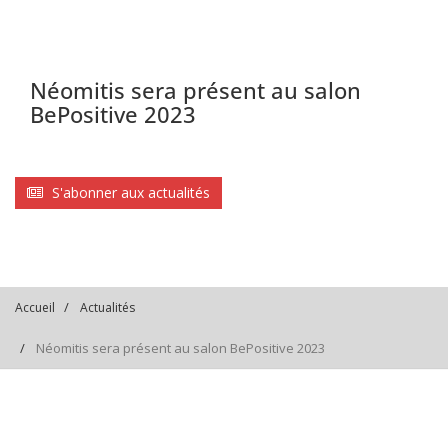
Néomitis sera présent au salon
BePositive 2023
S'abonner aux actualités
Accueil
Actualités
Néomitis sera présent au salon BePositive 2023