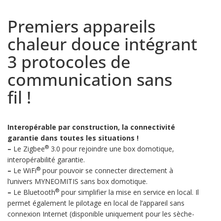
Premiers appareils
chaleur douce intégrant
3 protocoles de
communication sans
fil !
Interopérable par construction, la connectivité
garantie dans toutes les situations !
®
–
Le Zigbee
3.0 pour rejoindre une box domotique,
interopérabilité garantie.
®
–
Le WiFi
pour pouvoir se connecter directement à
l’univers MYNEOMITIS sans box domotique.
®
–
Le Bluetooth
pour simplifier la mise en service en local. Il
permet également le pilotage en local de l’appareil sans
connexion Internet (disponible uniquement pour les sèche-