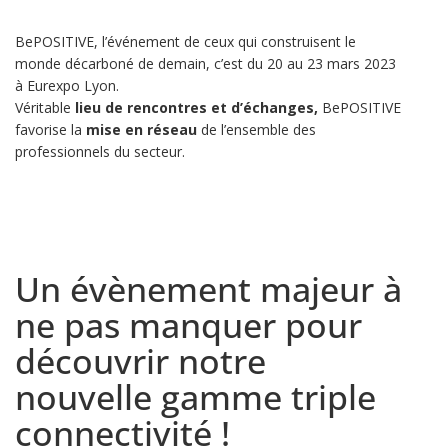
BePOSITIVE, l’événement de ceux qui construisent le
monde décarboné de demain, c’est du 20 au 23 mars 2023
à Eurexpo Lyon.
Véritable
lieu de rencontres et d’échanges,
BePOSITIVE
favorise la
mise en réseau
de l’ensemble des
professionnels du secteur.
Un évènement majeur à
ne pas manquer pour
découvrir notre
nouvelle gamme triple
connectivité !