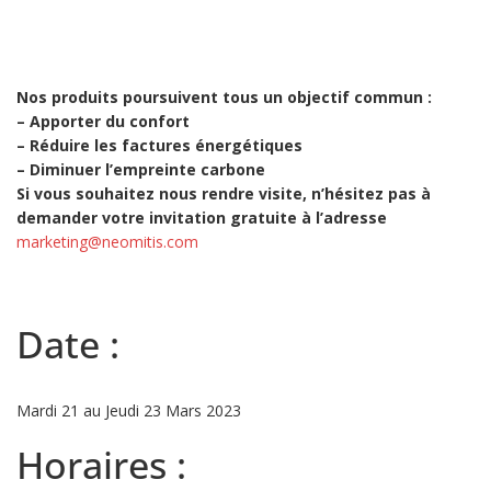
Nos produits poursuivent tous un objectif commun :
–
Apporter du confort
–
Réduire les factures énergétiques
–
Diminuer l’empreinte carbone
Si vous souhaitez nous rendre visite, n’hésitez pas à
demander votre invitation gratuite à l’adresse
marketing@neomitis.com
Date :
Mardi 21 au Jeudi 23 Mars 2023
Horaires :