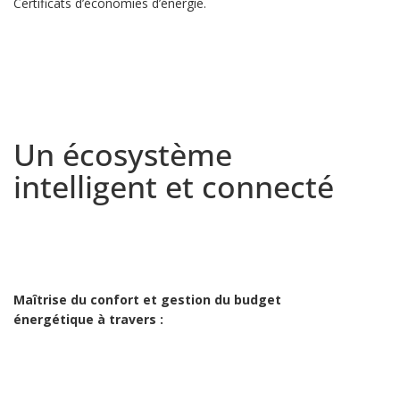
Certificats d’économies d’énergie.
Un écosystème
intelligent et connecté
Maîtrise du confort et gestion du budget
énergétique à travers :