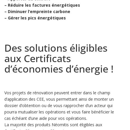
–
Réduire les factures énergétiques
–
Diminuer l’empreinte carbone
–
Gérer les pics énergétiques
Des solutions éligibles
aux Certificats
d’économies d’énergie !
Vos projets de rénovation peuvent entrer dans le champ
d’application des CEE, vous permettant ainsi de monter un
dossier d’obtention ou de vous rapprocher d’un acteur qui
pourra mutualiser les opérations et vous faire bénéficier le
cas échéant d’une aide pour vos opérations.
La majorité des produits Néomitis sont éligibles aux