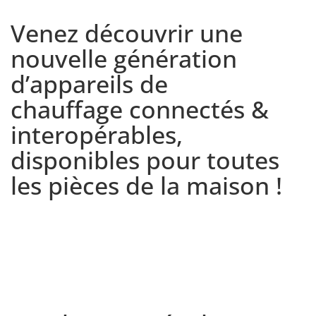
Venez découvrir une
nouvelle génération
d’appareils de
chauffage connectés &
interopérables,
disponibles pour toutes
les pièces de la maison !