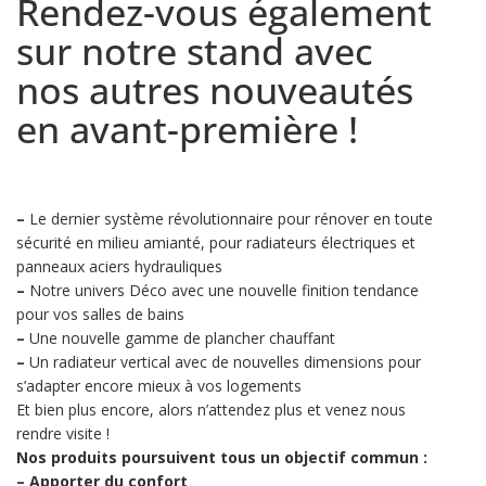
Rendez-vous également
sur notre stand avec
nos autres nouveautés
en avant-première !
–
Le dernier système révolutionnaire pour rénover en toute
sécurité en milieu amianté, pour radiateurs électriques et
panneaux aciers hydrauliques
–
Notre univers Déco avec une nouvelle finition tendance
pour vos salles de bains
–
Une nouvelle gamme de plancher chauffant
–
Un radiateur vertical avec de nouvelles dimensions pour
s’adapter encore mieux à vos logements
Et bien plus encore, alors n’attendez plus et venez nous
rendre visite !
Nos produits poursuivent tous un objectif commun :
–
Apporter du confort