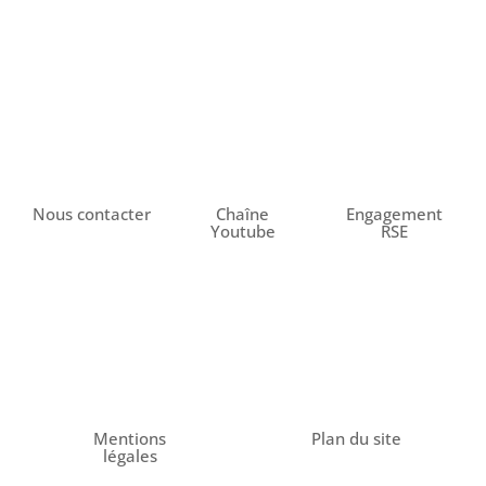
Nous contacter
Chaîne
Engagement
Youtube
RSE
Mentions
Plan du site
légales