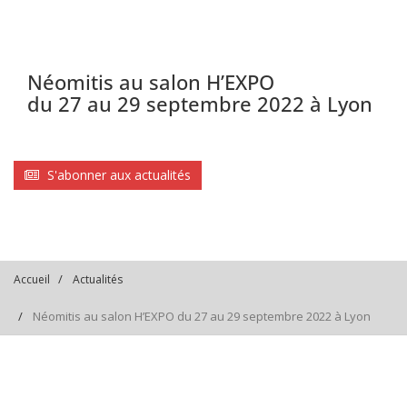
Néomitis au salon H’EXPO
du 27 au 29 septembre 2022 à Lyon
S'abonner aux actualités
Accueil
Actualités
Néomitis au salon H’EXPO du 27 au 29 septembre 2022 à Lyon