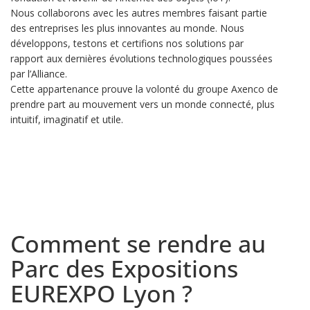
Nous collaborons avec les autres membres faisant partie
des entreprises les plus innovantes au monde. Nous
développons, testons et certifions nos solutions par
rapport aux dernières évolutions technologiques poussées
par l’Alliance.
Cette appartenance prouve la volonté du groupe Axenco de
prendre part au mouvement vers un monde connecté, plus
intuitif, imaginatif et utile.
Comment se rendre au
Parc des Expositions
EUREXPO Lyon ?