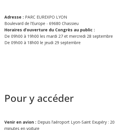
Adresse :
PARC EUREXPO LYON
Boulevard de l’Europe - 69680 Chassieu
Horaires d’ouverture du Congrès au public :
De 09h00 à 19h00 les mardi 27 et mercredi 28 septembre
De 09h00 à 18h00 le jeudi 29 septembre
Pour y accéder
Venir en avion :
Depuis l’aéroport Lyon-Saint Exupéry : 20
minutes en voiture