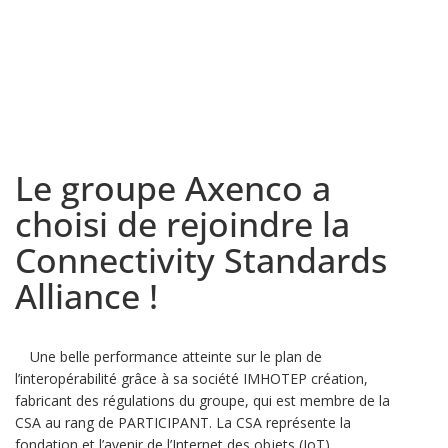
Le groupe Axenco a
choisi de rejoindre la
Connectivity Standards
Alliance !
Une belle performance atteinte sur le plan de
l’interopérabilité grâce à sa société IMHOTEP création,
fabricant des régulations du groupe, qui est membre de la
CSA au rang de PARTICIPANT. La CSA représente la
fondation et l’avenir de l’Internet des objets (IoT).