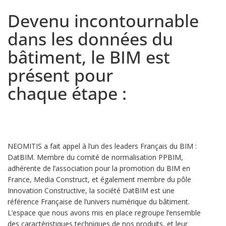
Devenu incontournable
dans les données du
bâtiment, le BIM est
présent pour
chaque étape :
NEOMITIS a fait appel à l’un des leaders Français du BIM :
DatBIM. Membre du comité de normalisation PPBIM,
adhérente de l’association pour la promotion du BIM en
France, Media Construct, et également membre du pôle
Innovation Constructive, la société DatBIM est une
référence Française de l’univers numérique du bâtiment.
L’espace que nous avons mis en place regroupe l’ensemble
des caractéristiques techniques de nos produits, et leur