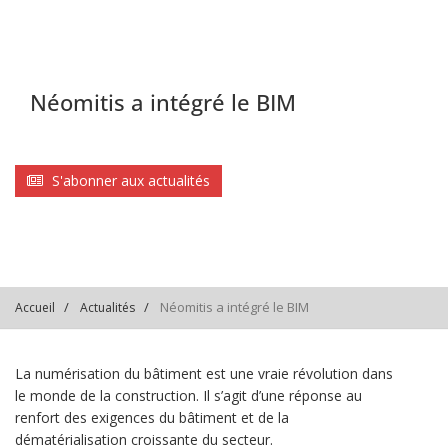
Néomitis a intégré le BIM
S'abonner aux actualités
Néomitis a intégré le BIM
Accueil
Actualités
La numérisation du bâtiment est une vraie révolution dans
le monde de la construction. Il s’agit d’une réponse au
renfort des exigences du bâtiment et de la
dématérialisation croissante du secteur.