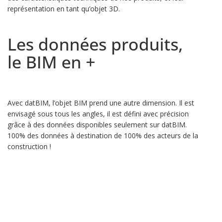
représentation en tant qu’objet 3D.
Les données produits,
le BIM en +
Avec datBIM, l’objet BIM prend une autre dimension. Il est
envisagé sous tous les angles, il est défini avec précision
grâce à des données disponibles seulement sur datBIM.
100% des données à destination de 100% des acteurs de la
construction !