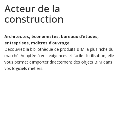
Acteur de la
construction
Architectes, économistes, bureaux d’études,
entreprises, maîtres d’ouvrage
Découvrez la bibliothèque de produits BIM la plus riche du
marché. Adaptée à vos exigences et facile d’utilisation, elle
vous permet d’importer directement des objets BIM dans
vos logiciels métiers.