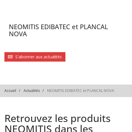
NEOMITIS EDIBATEC et PLANCAL
NOVA
S'abonner aux actualités
NEOMITIS EDIBATEC et PLANCAL NOVA
Accueil
Actualités
Retrouvez les produits
NEOMITIS dans les