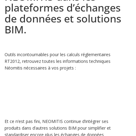
plateformes d’échanges
de données et solutions
BIM.
Outils incontournables pour les calculs réglementaires
RT2012, retrouvez toutes les informations techniques
Néomitis nécessaires à vos projets :
Et ce n’est pas fini, NEOMITIS continue d’intégrer ses
produits dans d’autres solutions BIM pour simplifier et
standardiser encore plus les échanges de données