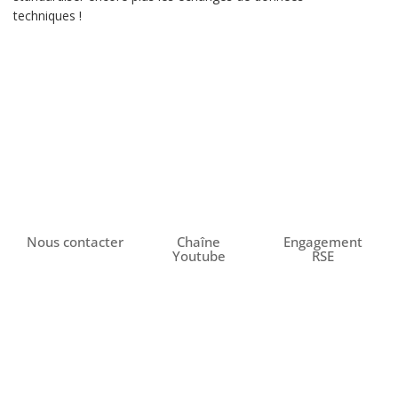
techniques !
Nous contacter
Chaîne
Engagement
Youtube
RSE