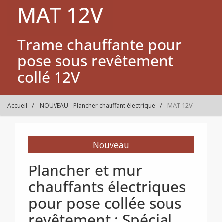
MAT 12V
Trame chauffante pour
pose sous revêtement
collé 12V
MAT 12V
Accueil
NOUVEAU - Plancher chauffant électrique
Nouveau
Plancher et mur