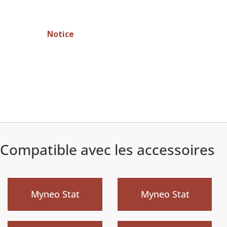
Notice
Compatible avec les accessoires
)
)
Myneo Stat
Myneo Stat
Nouveau
Nouveau
)
)