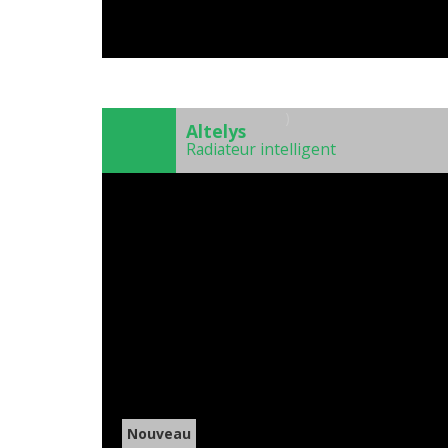
)
Altelys
Radiateur intelligent
Nouveau