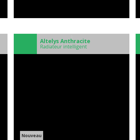
)
Altelys Anthracite
Radiateur intelligent
Nouveau