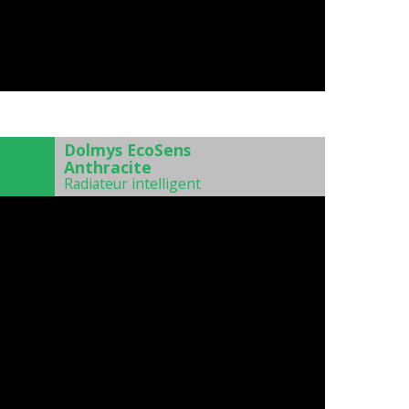
)
Dolmys EcoSens
Anthracite
Radiateur intelligent