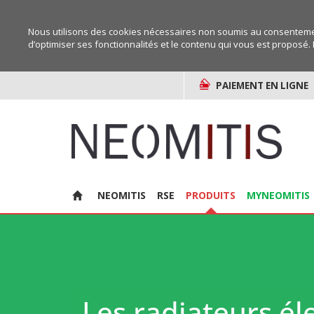
Nous utilisons des cookies nécessaires non soumis au consentemen
d’optimiser ses fonctionnalités et le contenu qui vous est proposé. 
PAIEMENT EN LIGNE
NEOMITIS
RSE
PRODUITS
MYNEOMITIS
Les radiateurs él