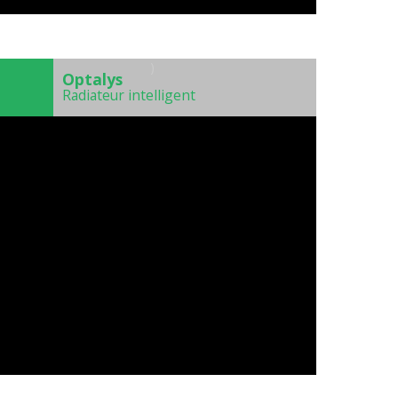
)
Optalys
Radiateur intelligent