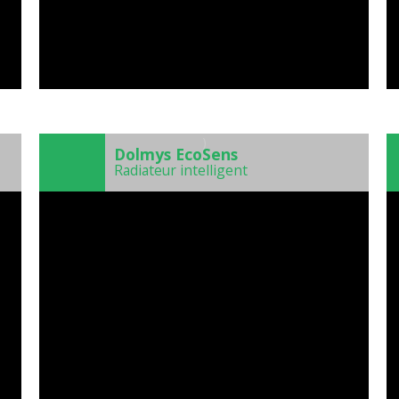
)
Dolmys EcoSens
Radiateur intelligent