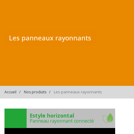
Les panneaux rayonnants
Les panneaux rayonnants
Accueil
Nos produits
)
Estyle horizontal
Panneau rayonnant connecté