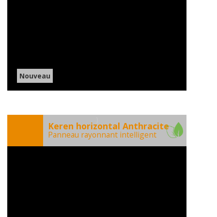
Nouveau
)
Keren horizontal Anthracite
Panneau rayonnant intelligent