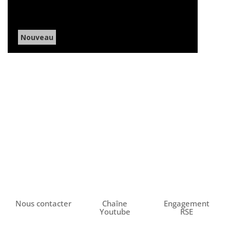
Nouveau
Nous contacter
Chaîne
Engagement
Youtube
RSE