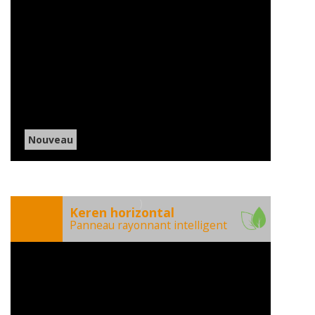
Nouveau
)
Keren horizontal
Panneau rayonnant intelligent