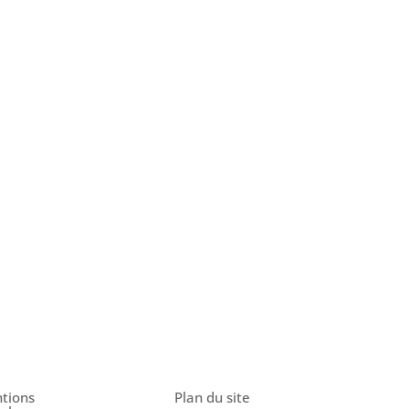
tions
Plan du site