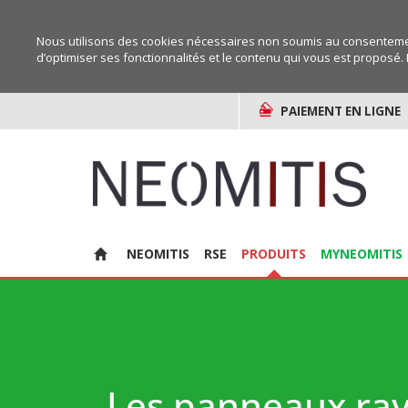
Nous utilisons des cookies nécessaires non soumis au consentemen
d’optimiser ses fonctionnalités et le contenu qui vous est proposé. 
PAIEMENT EN LIGNE
NEOMITIS
RSE
PRODUITS
MYNEOMITIS
Les panneaux ray