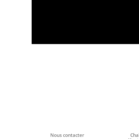
Nous contacter
Cha