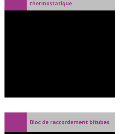
thermostatique
)
Bloc de raccordement bitubes