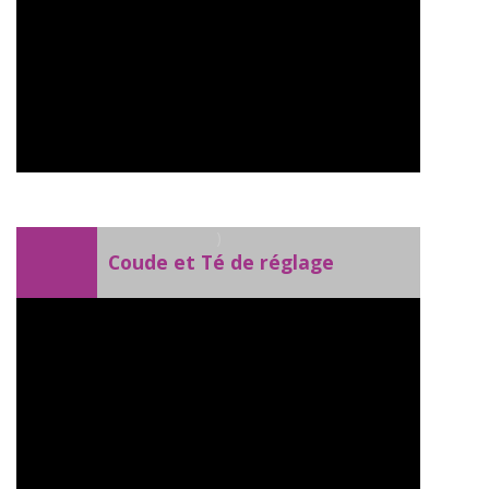
)
Coude et Té de réglage