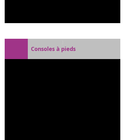
)
Consoles à pieds