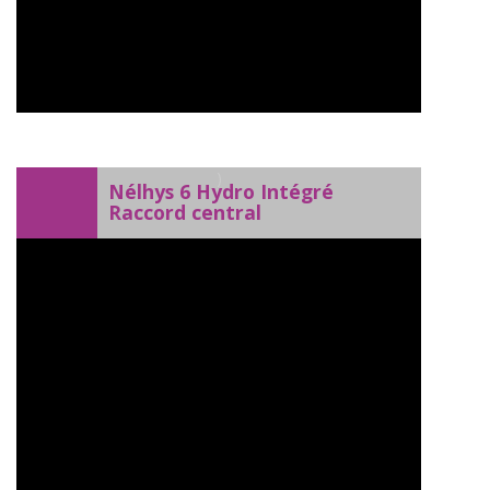
)
Nélhys 6 Hydro Intégré
Raccord central