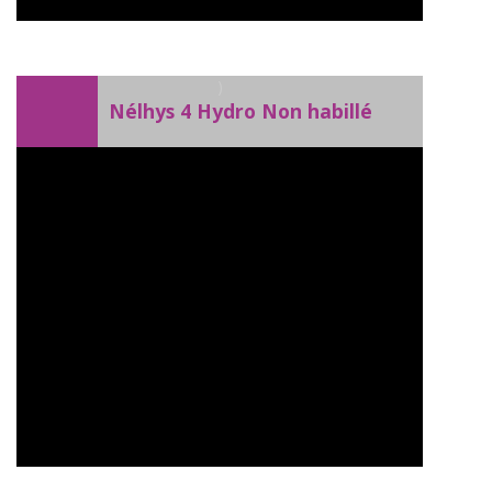
)
Nélhys 4 Hydro Non habillé