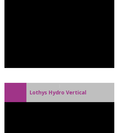
)
Lothys Hydro Vertical