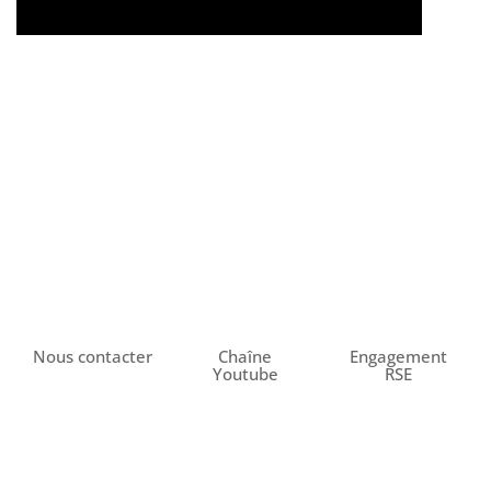
Nous contacter
Chaîne
Engagement
Youtube
RSE