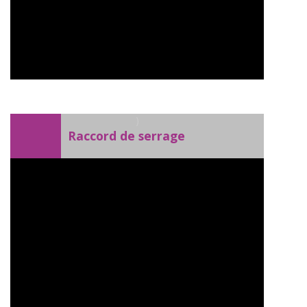
)
Raccord de serrage