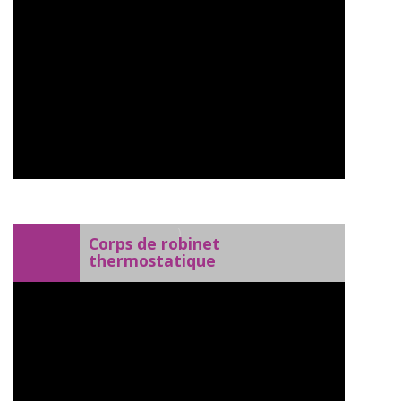
)
Corps de robinet
thermostatique