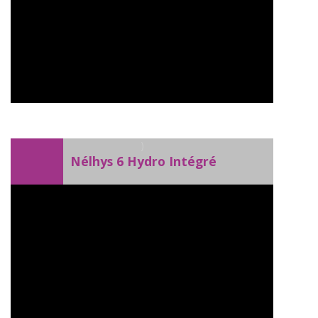
)
Nélhys 6 Hydro Intégré