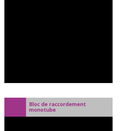
)
Bloc de raccordement
monotube