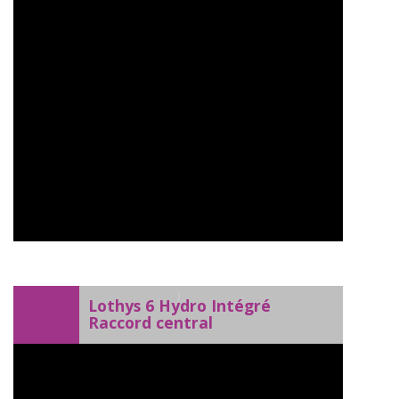
)
Lothys 6 Hydro Intégré
Raccord central