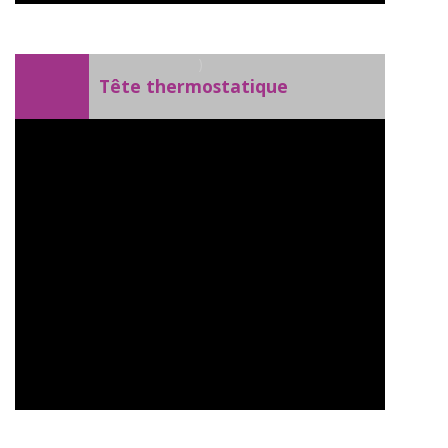
)
Tête thermostatique