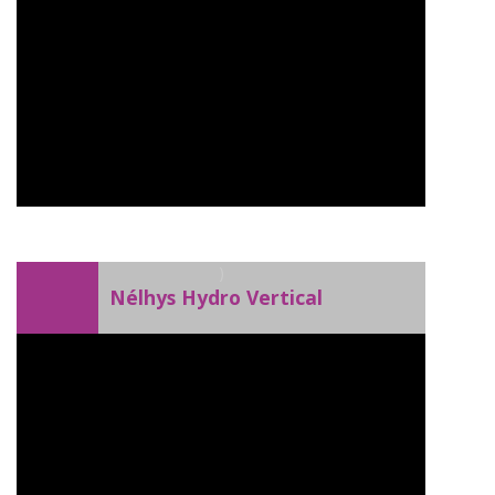
)
Nélhys Hydro Vertical