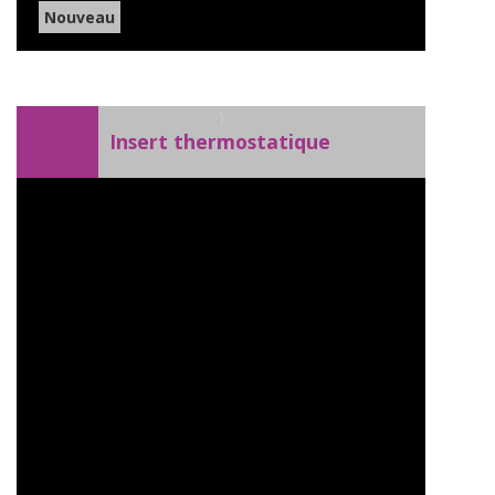
Nouveau
)
Insert thermostatique