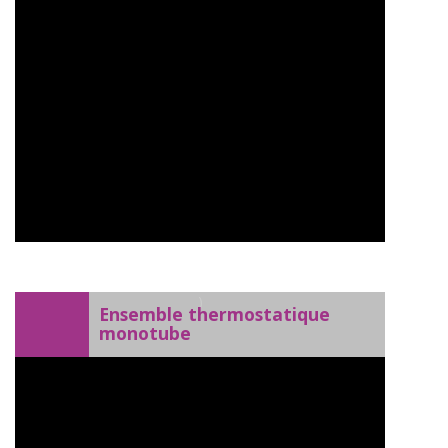
)
Ensemble thermostatique
monotube