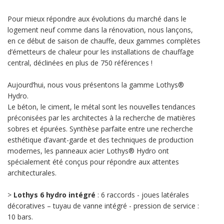
Pour mieux répondre aux évolutions du marché dans le
logement neuf comme dans la rénovation, nous lançons,
en ce début de saison de chauffe, deux gammes complètes
d’émetteurs de chaleur pour les installations de chauffage
central, déclinées en plus de 750 références !
Aujourd’hui, nous vous présentons la gamme Lothys®
Hydro.
Le béton, le ciment, le métal sont les nouvelles tendances
préconisées par les architectes à la recherche de matières
sobres et épurées. Synthèse parfaite entre une recherche
esthétique d’avant-garde et des techniques de production
modernes, les panneaux acier Lothys® Hydro ont
spécialement été conçus pour répondre aux attentes
architecturales.
>
Lothys 6 hydro intégré
: 6 raccords - joues latérales
décoratives – tuyau de vanne intégré - pression de service :
10 bars.