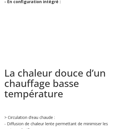
- En configuration intégré :
La chaleur douce d’un
chauffage basse
température
> Circulation d’eau chaude :
- Diffusion de chaleur lente permettant de minimiser les