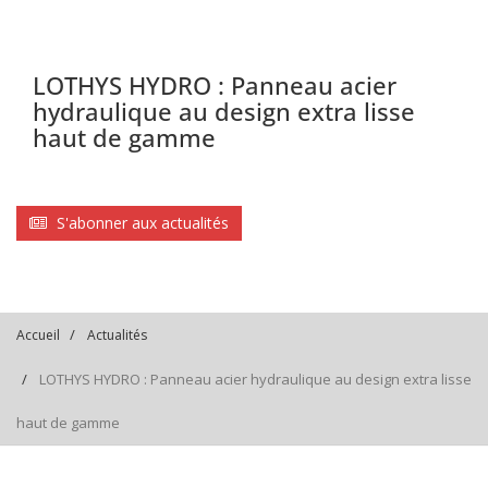
LOTHYS HYDRO : Panneau acier
hydraulique au design extra lisse
haut de gamme
S'abonner aux actualités
Accueil
Actualités
LOTHYS HYDRO : Panneau acier hydraulique au design extra lisse
haut de gamme