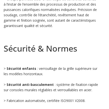
à l’instar de l’ensemble des processus de production et des
puissances calorifiques normalisées indiquées. Précision de
soudage, contrôle de l’étanchéité, revêtement haut de
gamme et finition soignée, sont autant de caractéristiques
garantissant qualité et sécurité.
Sécurité & Normes
>
Sécurité enfants
: verrouillage de la grille supérieure sur
les modèles horizontaux.
>
Sécurité anti-basculement
: système de fixation rapide
sur consoles murales réglables et verrouillables en acier.
> Fabrication automatisée, certifiée ISO9001 V2008.