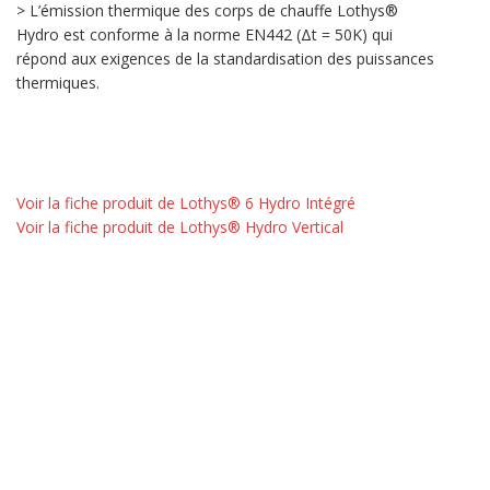
> L’émission thermique des corps de chauffe Lothys®
Hydro est conforme à la norme EN442 (Δt = 50K) qui
répond aux exigences de la standardisation des puissances
thermiques.
Voir la fiche produit de Lothys® 6 Hydro Intégré
Voir la fiche produit de Lothys® Hydro Vertical