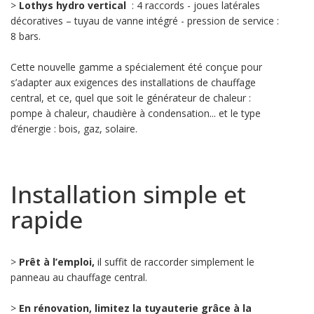
>
Lothys hydro vertical
: 4 raccords - joues latérales
décoratives – tuyau de vanne intégré - pression de service :
8 bars.
Cette nouvelle gamme a spécialement été conçue pour
s’adapter aux exigences des installations de chauffage
central, et ce, quel que soit le générateur de chaleur :
pompe à chaleur, chaudière à condensation... et le type
d’énergie : bois, gaz, solaire.
Installation simple et
rapide
>
Prêt à l’emploi,
il suffit de raccorder simplement le
panneau au chauffage central.
>
En rénovation, limitez la tuyauterie grâce à la