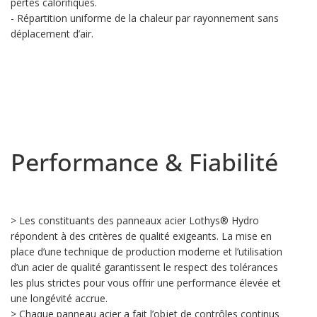
pertes calorifiques.
- Répartition uniforme de la chaleur par rayonnement sans
déplacement d’air.
Performance & Fiabilité
> Les constituants des panneaux acier Lothys® Hydro
répondent à des critères de qualité exigeants. La mise en
place d’une technique de production moderne et l’utilisation
d’un acier de qualité garantissent le respect des tolérances
les plus strictes pour vous offrir une performance élevée et
une longévité accrue.
> Chaque panneau acier a fait l’objet de contrôles continus