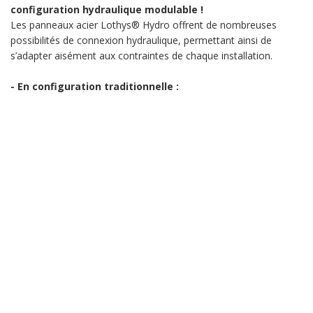
configuration hydraulique modulable !
Les panneaux acier Lothys® Hydro offrent de nombreuses
possibilités de connexion hydraulique, permettant ainsi de
s’adapter aisément aux contraintes de chaque installation.
- En configuration traditionnelle :