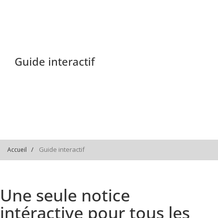
Guide interactif
Guide interactif
Accueil
Une seule notice
intéractive pour tous les