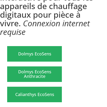
appareils de chauffage
digitaux pour pièce à
vivre.
Connexion internet
requise
Dolmys EcoSens
Dolmys EcoSens
Anthracite
Calianthys EcoSens