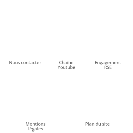
Nous contacter
Chaîne
Engagement
Youtube
RSE
Mentions
Plan du site
légales