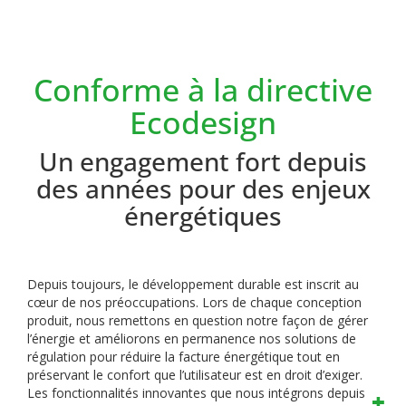
Conforme à la directive
Ecodesign
Un engagement fort depuis
des années pour des enjeux
énergétiques
Depuis toujours, le développement durable est inscrit au
cœur de nos préoccupations. Lors de chaque conception
produit, nous remettons en question notre façon de gérer
l’énergie et améliorons en permanence nos solutions de
régulation pour réduire la facture énergétique tout en
préservant le confort que l’utilisateur est en droit d’exiger.
Les fonctionnalités innovantes que nous intégrons depuis