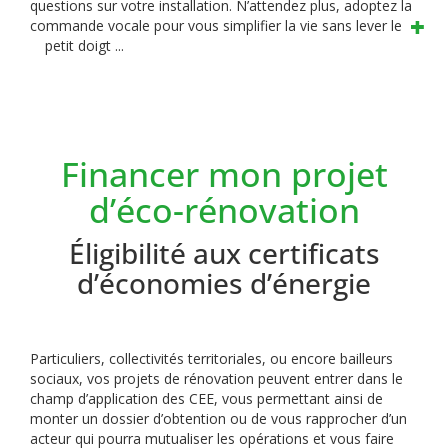
questions sur votre installation. N’attendez plus, adoptez la
commande vocale pour vous simplifier la vie sans lever le
petit doigt ...
Financer mon projet
d’éco-rénovation
Éligibilité aux certificats
d’économies d’énergie
Particuliers, collectivités territoriales, ou encore bailleurs
sociaux, vos projets de rénovation peuvent entrer dans le
champ d’application des CEE, vous permettant ainsi de
monter un dossier d’obtention ou de vous rapprocher d’un
acteur qui pourra mutualiser les opérations et vous faire