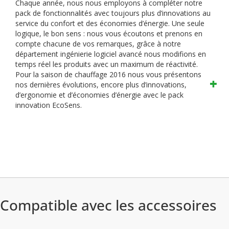
Chaque année, nous nous employons à compléter notre
pack de fonctionnalités avec toujours plus d’innovations au
service du confort et des économies d’énergie.
Une seule
logique, le bon sens : nous vous écoutons et prenons en
compte chacune de vos remarques, grâce à notre
département ingénierie logiciel avancé nous modifions en
temps réel les produits avec un maximum de réactivité.
Pour la saison de chauffage 2016 nous vous présentons
nos dernières évolutions, encore plus d’innovations,
d’ergonomie et d’économies d’énergie avec le pack
innovation EcoSens.
Compatible avec les accessoires
Nouveau