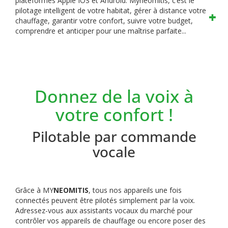
plateformes Apple IOS et Android.
Myneomitis, c’est le
pilotage intelligent de votre habitat, gérer à distance votre
chauffage, garantir votre confort, suivre votre budget,
comprendre et anticiper pour une maîtrise parfaite...
Donnez de la voix à
votre confort !
Pilotable par commande
vocale
Grâce à MY
NEOMITIS
, tous nos appareils une fois
connectés peuvent être pilotés simplement par la voix.
Adressez-vous aux assistants vocaux du marché pour
contrôler vos appareils de chauffage ou encore poser des