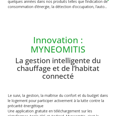
quelques années dans nos produits telles que l’indication de
consommation d’énergie, la détection d’occupation, l’auto...
Innovation :
MYNEOMITIS
La gestion intelligente du
chauffage et de l’habitat
connecté
Le suivi, la gestion, la maîtrise du confort et du budget dans
le logement pour participer activement à la lutte contre la
précarité énergétique
Une application gratuite en téléchargement sur les