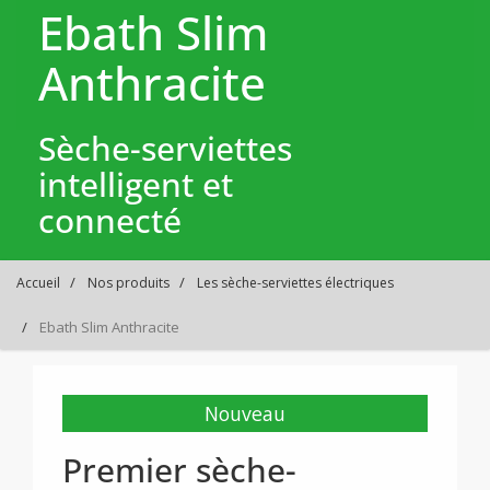
Ebath Slim
Anthracite
Sèche-serviettes
intelligent et
connecté
Accueil
Nos produits
Les sèche-serviettes électriques
Ebath Slim Anthracite