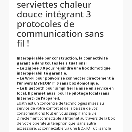
Nouveau
Premier sèche-
serviettes chaleur
douce intégrant 3
protocoles de
communication sans
fil !
Interopérable par construction, la connectivité
garantie dans toutes les situations !
–
Le Zigbee 3.0 pour rejoindre une box domotique,
interopérabilité garantie.
–
Le Wi-Fi pour pouvoir se connecter directement à
l’univers MYNEOMITIS sans box domotique.
–
Le Bluetooth pour simplifier la mise en service en