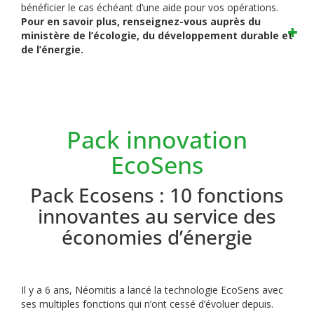
bénéficier le cas échéant d’une aide pour vos opérations.
Pour en savoir plus, renseignez-vous auprès du
ministère de l’écologie, du développement durable et
de l’énergie.
Pack innovation
EcoSens
Pack Ecosens : 10 fonctions
innovantes au service des
économies d’énergie
Il y a 6 ans, Néomitis a lancé la technologie EcoSens avec
ses multiples fonctions qui n’ont cessé d’évoluer depuis.