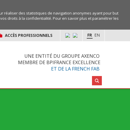
r réaliser des statistiques de navigation anonymes ayant pour but
os droits à la confidentialité. Pour en savoir plus et paramétrer les
FR
EN
ACCÈS PROFESSIONNELS
UNE ENTITÉ DU GROUPE AXENCO
MEMBRE DE BPIFRANCE EXCELLENCE
ET DE LA FRENCH FAB
Rechercher :