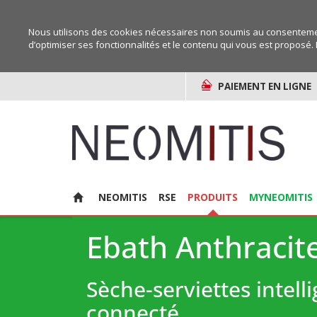
Nous utilisons des cookies nécessaires non soumis au consentemen
d’optimiser ses fonctionnalités et le contenu qui vous est proposé. 
PAIEMENT EN LIGNE
NEOMITIS
RSE
PRODUITS
MYNEOMITIS
Ebath Anthracit
Sèche-serviettes intelli
connecté