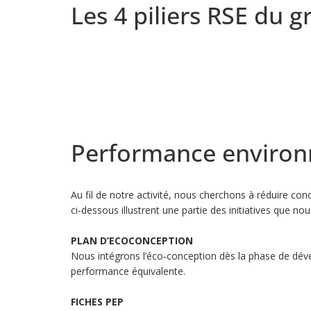
Les 4 piliers RSE du 
Performance environ
Au fil de notre activité, nous cherchons à réduire co
ci‑dessous illustrent une partie des initiatives que 
PLAN D’ECOCONCEPTION
Nous intégrons l’éco‑conception dès la phase de dével
performance équivalente.
FICHES PEP