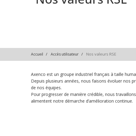
Nos valeurs RSE
Accueil
Accès utilisateur
Axenco est un groupe industriel français à taille huma
Depuis plusieurs années, nous faisons évoluer nos pr
de nos équipes.
Pour progresser de manière crédible, nous travaillons
alimentent notre démarche d’amélioration continue.