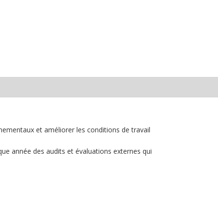
ementaux et améliorer les conditions de travail
que année des audits et évaluations externes qui