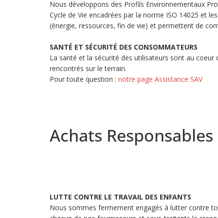
Nous développons des Profils Environnementaux Produ
Cycle de Vie encadrées par la norme ISO 14025 et les 
(énergie, ressources, fin de vie) et permettent de 
SANTÉ ET SÉCURITÉ DES CONSOMMATEURS
La santé et la sécurité des utilisateurs sont au coeur
rencontrés sur le terrain.
Pour toute question :
notre page Assistance SAV
Achats Responsables
LUTTE CONTRE LE TRAVAIL DES ENFANTS
Nous sommes fermement engagés à lutter contre toute