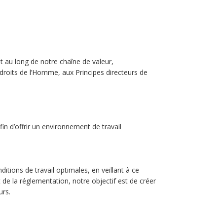
 au long de notre chaîne de valeur,
droits de l’Homme, aux Principes directeurs de
fin d’offrir un environnement de travail
itions de travail optimales, en veillant à ce
 de la réglementation, notre objectif est de créer
urs.