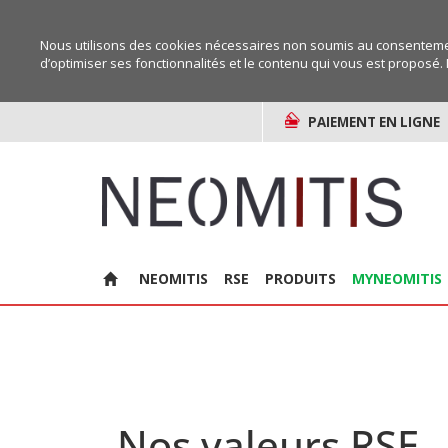
Nous utilisons des cookies nécessaires non soumis au consentemen
d’optimiser ses fonctionnalités et le contenu qui vous est proposé. 
PAIEMENT EN LIGNE
NEOMITIS
RSE
PRODUITS
MYNEOMITIS
Nos valeurs RSE