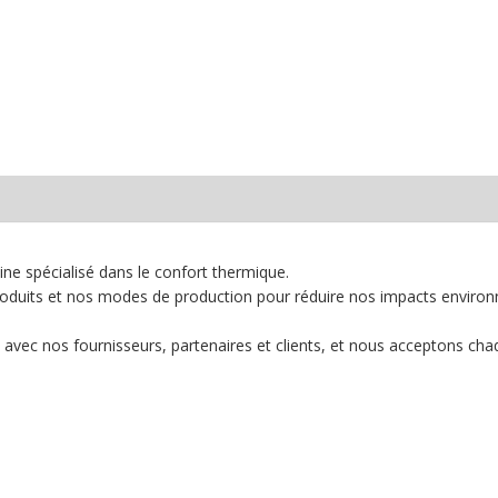
ine spécialisé dans le confort thermique.
oduits et nos modes de production pour réduire nos impacts environn
 avec nos fournisseurs, partenaires et clients, et nous acceptons cha