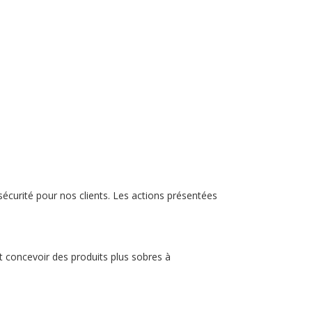
sécurité pour nos clients. Les actions présentées
t concevoir des produits plus sobres à