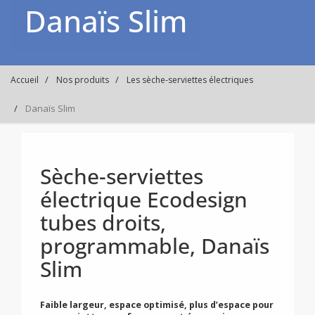
Danaïs Slim
Accueil
Nos produits
Les sèche-serviettes électriques
Danaïs Slim
Sèche-serviettes
électrique Ecodesign
tubes droits,
programmable, Danaïs