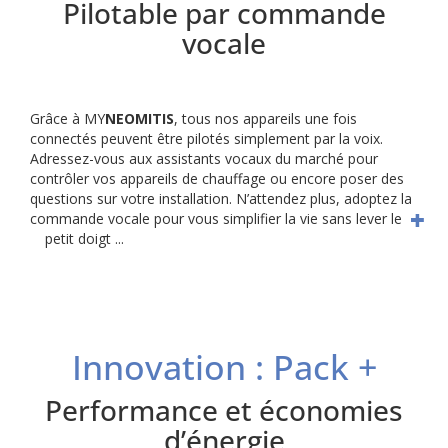
Pilotable par commande
vocale
Grâce à MY
NEOMITIS
, tous nos appareils une fois
connectés peuvent être pilotés simplement par la voix.
Adressez-vous aux assistants vocaux du marché pour
contrôler vos appareils de chauffage ou encore poser des
questions sur votre installation. N’attendez plus, adoptez la
commande vocale pour vous simplifier la vie sans lever le
petit doigt ...
Innovation : Pack +
Performance et économies
d’énergie