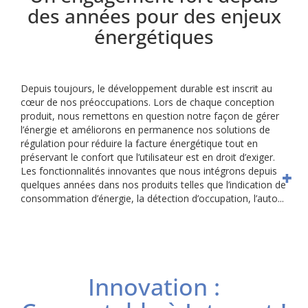
des années pour des enjeux
énergétiques
Depuis toujours, le développement durable est inscrit au
cœur de nos préoccupations. Lors de chaque conception
produit, nous remettons en question notre façon de gérer
l’énergie et améliorons en permanence nos solutions de
régulation pour réduire la facture énergétique tout en
préservant le confort que l’utilisateur est en droit d’exiger.
Les fonctionnalités innovantes que nous intégrons depuis
quelques années dans nos produits telles que l’indication de
consommation d’énergie, la détection d’occupation, l’auto...
Innovation :