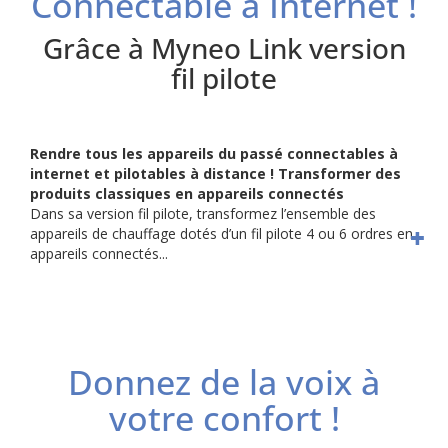
Connectable à Internet !
Grâce à Myneo Link version
fil pilote
Rendre tous les appareils du passé connectables à
internet et pilotables à distance ! Transformer des
produits classiques en appareils connectés
Dans sa version fil pilote, transformez l’ensemble des
appareils de chauffage dotés d’un fil pilote 4 ou 6 ordres en
appareils connectés...
Donnez de la voix à
votre confort !