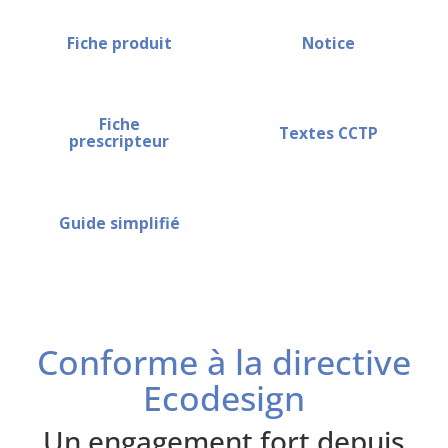
Fiche produit
Notice
Fiche
Textes CCTP
prescripteur
Guide simplifié
Conforme à la directive
Ecodesign
Un engagement fort depuis