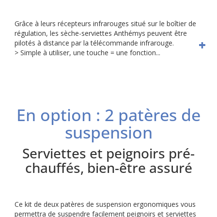
Grâce à leurs récepteurs infrarouges situé sur le boîtier de
régulation, les sèche-serviettes Anthémys peuvent être
pilotés à distance par la télécommande infrarouge.
> Simple à utiliser, une touche = une fonction...
En option : 2 patères de
suspension
Serviettes et peignoirs pré-
chauffés, bien-être assuré
Ce kit de deux patères de suspension ergonomiques vous
permettra de suspendre facilement peignoirs et serviettes