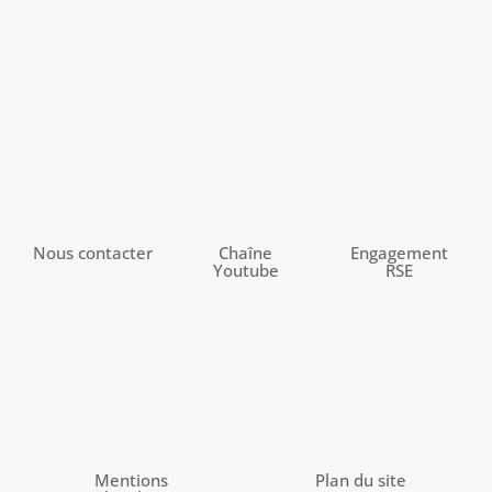
Nous contacter
Chaîne
Engagement
Youtube
RSE
Mentions
Plan du site