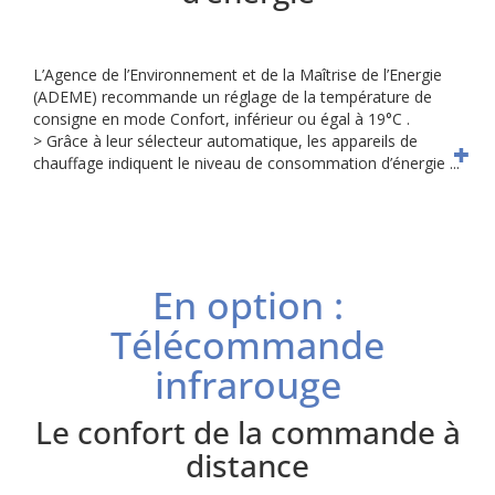
L’Agence de l’Environnement et de la Maîtrise de l’Energie
(ADEME)
recommande un réglage de la température de
consigne en mode
Confort, inférieur ou égal à 19°C .
> Grâce à leur sélecteur automatique, les appareils de
chauffage
indiquent le niveau de consommation d’énergie ...
En option :
Télécommande
infrarouge
Le confort de la commande à
distance