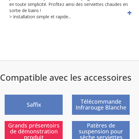
en toute simplicité. Profitez ainsi des serviettes chaudes en
sortie de bains !
> Installation simple et rapide...
Compatible avec les accessoires
Nouveau
)
)
Télécommande
Saffix
Infrarouge Blanche
)
)
Grands présentoirs
Patères de
de démonstration
suspension pour
produit
sèche serviettes