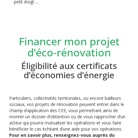
petit doigt ...
Financer mon projet
d’éco-rénovation
Éligibilité aux certificats
d’économies d’énergie
Particuliers, collectivités territoriales, ou encore bailleurs
sociaux, vos projets de rénovation peuvent entrer dans le
champ d’application des CEE, vous permettant ainsi de
monter un dossier d’obtention ou de vous rapprocher d’un
acteur qui pourra mutualiser les opérations et vous faire
bénéficier le cas échéant d’une aide pour vos opérations.
Pour en savoir plus, renseignez-vous auprès du