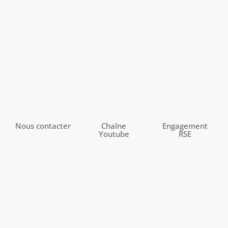
Nous contacter
Chaîne
Engagement
Youtube
RSE