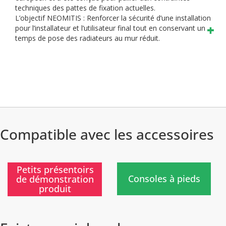
techniques des pattes de fixation actuelles.
L’objectif NEOMITIS : Renforcer la sécurité d’une installation
pour l’installateur et l’utilisateur final tout en conservant un
temps de pose des radiateurs au mur réduit.
Compatible avec les accessoires
)
)
Petits présentoirs
Consoles à pieds
de démonstration
produit