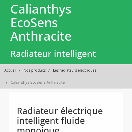
Calianthys
EcoSens
Anthracite
Radiateur intelligent
Accueil
Nos produits
Les radiateurs électriques
Calianthys EcoSens Anthracite