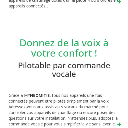
appareils de chauffage dotés d’un fil pilote 4 ou 6 ordres en
appareils connectés...
Donnez de la voix à
votre confort !
Pilotable par commande
vocale
Grâce à MY
NEOMITIS
, tous nos appareils une fois
connectés peuvent être pilotés simplement par la voix.
Adressez-vous aux assistants vocaux du marché pour
contrôler vos appareils de chauffage ou encore poser des
questions sur votre installation. N’attendez plus, adoptez la
commande vocale pour vous simplifier la vie sans lever le