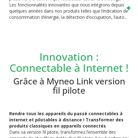
Les fonctionnalités innovantes que nous intégrons depuis
quelques années dans nos produits telles que l’indication de
consommation d’énergie, la détection d’occupation, l’auto...
Innovation :
Connectable à Internet !
Grâce à Myneo Link version
fil pilote
Rendre tous les appareils du passé connectables à
internet et pilotables à distance ! Transformer des
produits classiques en appareils connectés
Dans sa version fil pilote, transformez l’ensemble des