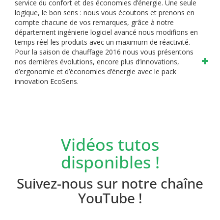
service du confort et des économies d’énergie.
Une seule
logique, le bon sens : nous vous écoutons et prenons en
compte chacune de vos remarques, grâce à notre
département ingénierie logiciel avancé nous modifions en
temps réel les produits avec un maximum de réactivité.
Pour la saison de chauffage 2016 nous vous présentons
nos dernières évolutions, encore plus d’innovations,
d’ergonomie et d’économies d’énergie avec le pack
innovation EcoSens.
Vidéos tutos
disponibles !
Suivez-nous sur notre chaîne
YouTube !