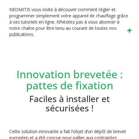
NEOMITIS vous invite à découvrir comment régler et
programmer simplement votre appareil de chauffage grâce
à ses tutoriels en ligne.
N’hésitez pas à vous abonner à
notre chaîne pour être tenu au courant de toutes nos
publications.
Innovation brevetée :
pattes de fixation
Faciles à installer et
sécurisées !
Cette solution innovante a fait l’objet d’un dépôt de brevet
européen et a été conçue pour pallier aux contraintes