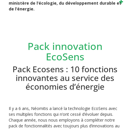
ministère de l’écologie, du développement durable et
de l’énergie.
Pack innovation
EcoSens
Pack Ecosens : 10 fonctions
innovantes au service des
économies d’énergie
Il y a 6 ans, Néomitis a lancé la technologie EcoSens avec
ses multiples fonctions qui n’ont cessé d’évoluer depuis.
Chaque année, nous nous employons à compléter notre
pack de fonctionnalités avec toujours plus d’innovations au