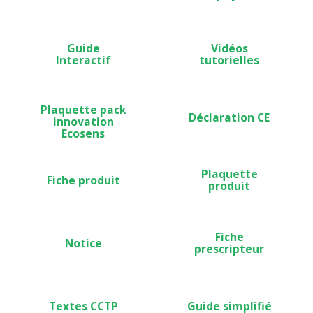
Guide
Vidéos
Interactif
tutorielles
Plaquette pack
Déclaration CE
innovation
Ecosens
Plaquette
Fiche produit
produit
Fiche
Notice
prescripteur
Textes CCTP
Guide simplifié