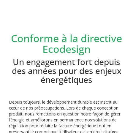
Conforme à la directive
Ecodesign
Un engagement fort depuis
des années pour des enjeux
énergétiques
Depuis toujours, le développement durable est inscrit au
cœur de nos préoccupations. Lors de chaque conception
produit, nous remettons en question notre façon de gérer
l’énergie et améliorons en permanence nos solutions de
régulation pour réduire la facture énergétique tout en
préservant le confort que l’utilisateur est en droit d’exiger.