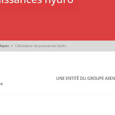
Calculateur de puissances hydro
liques