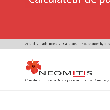
Accueil
Didacticiels
Calculateur de puissances hydrau