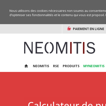
Nous utilisons des cookies nécessaires non soumis au consentemen
d’optimiser ses fonctionnalités et le contenu qui vous est proposé. 
PAIEMENT EN LIGNE
NEOMITIS
RSE
PRODUITS
MYNEOMITIS
Calculateur de p