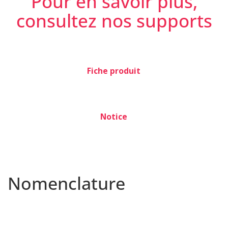
Pour en savoir plus,
consultez nos supports
Fiche produit
Notice
Nomenclature