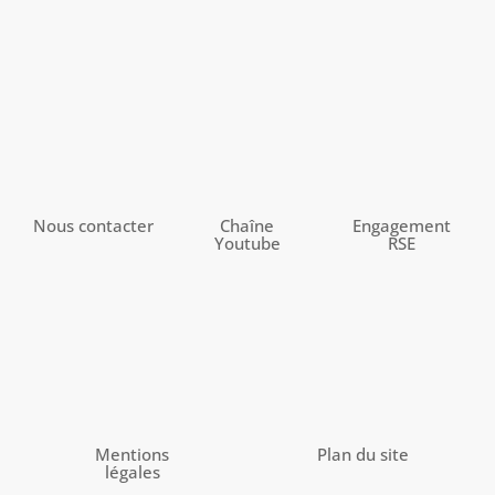
Nous contacter
Chaîne
Engagement
Youtube
RSE
Mentions
Plan du site
légales