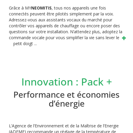
Grâce à MY
NEOMITIS
, tous nos appareils une fois
connectés peuvent être pilotés simplement par la voix.
Adressez-vous aux assistants vocaux du marché pour
contrôler vos appareils de chauffage ou encore poser des
questions sur votre installation. N’attendez plus, adoptez la
commande vocale pour vous simplifier la vie sans lever le
petit doigt ...
Innovation : Pack +
Performance et économies
d’énergie
L’Agence de l’Environnement et de la Maîtrise de l’Energie
(ADEME)
recommande un réglage de la température de