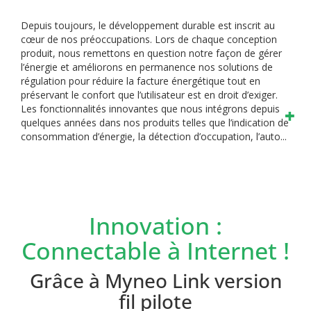
Depuis toujours, le développement durable est inscrit au
cœur de nos préoccupations. Lors de chaque conception
produit, nous remettons en question notre façon de gérer
l’énergie et améliorons en permanence nos solutions de
régulation pour réduire la facture énergétique tout en
préservant le confort que l’utilisateur est en droit d’exiger.
Les fonctionnalités innovantes que nous intégrons depuis
quelques années dans nos produits telles que l’indication de
consommation d’énergie, la détection d’occupation, l’auto...
Innovation :
Connectable à Internet !
Grâce à Myneo Link version
fil pilote