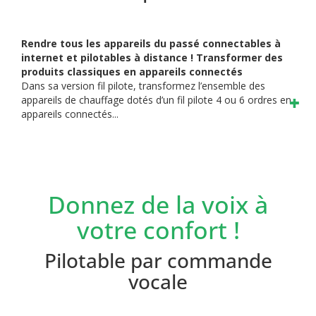
Rendre tous les appareils du passé connectables à
internet et pilotables à distance ! Transformer des
produits classiques en appareils connectés
Dans sa version fil pilote, transformez l’ensemble des
appareils de chauffage dotés d’un fil pilote 4 ou 6 ordres en
appareils connectés...
Donnez de la voix à
votre confort !
Pilotable par commande
vocale