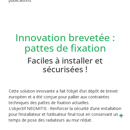
publications.
Innovation brevetée :
pattes de fixation
Faciles à installer et
sécurisées !
Cette solution innovante a fait l’objet d’un dépôt de brevet
européen et a été conçue pour pallier aux contraintes
techniques des pattes de fixation actuelles.
L’objectif NEOMITIS : Renforcer la sécurité d’une installation
pour l’installateur et l’utilisateur final tout en conservant un
temps de pose des radiateurs au mur réduit.