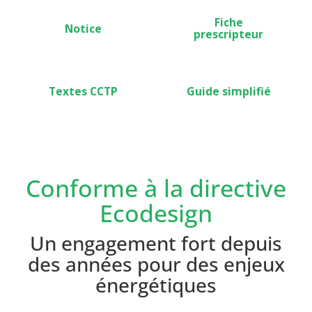
Fiche
Notice
prescripteur
Textes CCTP
Guide simplifié
Conforme à la directive
Ecodesign
Un engagement fort depuis
des années pour des enjeux
énergétiques