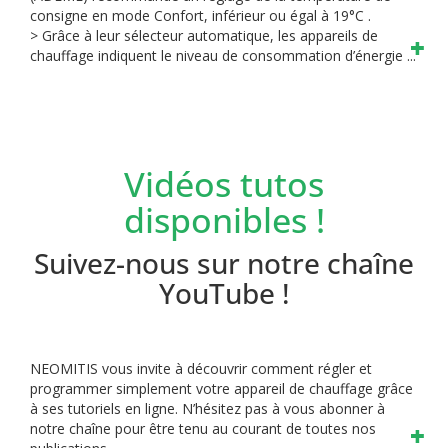
consigne en mode
Confort, inférieur ou égal à 19°C .
> Grâce à leur sélecteur automatique, les appareils de
chauffage
indiquent le niveau de consommation d’énergie ...
Vidéos tutos
disponibles !
Suivez-nous sur notre chaîne
YouTube !
NEOMITIS vous invite à découvrir comment régler et
programmer simplement votre appareil de chauffage grâce
à ses tutoriels en ligne.
N’hésitez pas à vous abonner à
notre chaîne pour être tenu au courant de toutes nos