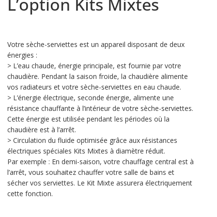
L’option Kits Mixtes
Votre sèche-serviettes est un appareil disposant de deux
énergies :
> L’eau chaude, énergie principale, est fournie par votre
chaudière. Pendant la saison froide, la chaudière alimente
vos radiateurs et votre sèche-serviettes en eau chaude.
> L’énergie électrique, seconde énergie, alimente une
résistance chauffante à l’intérieur de votre sèche-serviettes.
Cette énergie est utilisée pendant les périodes où la
chaudière est à l’arrêt.
> Circulation du fluide optimisée grâce aux résistances
électriques spéciales Kits Mixtes à diamètre réduit.
Par exemple : En demi-saison, votre chauffage central est à
l’arrêt, vous souhaitez chauffer votre salle de bains et
sécher vos serviettes. Le Kit Mixte assurera électriquement
cette fonction.