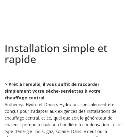
Installation simple et
rapide
> Prêt à l’emploi, il vous suffit de raccorder
simplement votre sèche-serviettes à votre
chauffage central.
Anthémys Hydro et Danaïs Hydro ont spécialement été
conçus pour s’adapter aux exigences des installations de
chauffage central, et ce, quel que soit le générateur de
chaleur : pompe à chaleur, chaudière à condensation... et le
type d’énergie : bois, gaz, solaire. Dans le neuf ou la