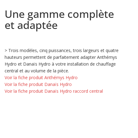
Une gamme complète
et adaptée
> Trois modèles, cinq puissances, trois largeurs et quatre
hauteurs permettent de parfaitement adapter Anthémys
Hydro et Danaïs Hydro à votre installation de chauffage
central et au volume de la pièce.
Voir la fiche produit Anthémys Hydro
Voir la fiche produit Danaïs Hydro
Voir la fiche produit Danaïs Hydro raccord central