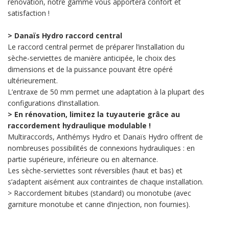
rénovation, notre gamme vous apportera confort et
satisfaction !
> Danaïs Hydro raccord central
Le raccord central permet de préparer l’installation du
sèche-serviettes de manière anticipée, le choix des
dimensions et de la puissance pouvant être opéré
ultérieurement.
L’entraxe de 50 mm permet une adaptation à la plupart des
configurations d’installation.
> En rénovation, limitez la tuyauterie grâce au
raccordement hydraulique modulable !
Multiraccords, Anthémys Hydro et Danaïs Hydro offrent de
nombreuses possibilités de connexions hydrauliques : en
partie supérieure, inférieure ou en alternance.
Les sèche-serviettes sont réversibles (haut et bas) et
s’adaptent aisément aux contraintes de chaque installation.
> Raccordement bitubes (standard) ou monotube (avec
garniture monotube et canne d’injection, non fournies).