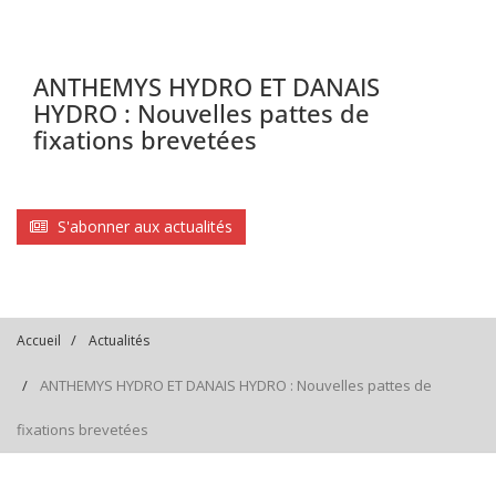
ANTHEMYS HYDRO ET DANAIS
HYDRO : Nouvelles pattes de
fixations brevetées
S'abonner aux actualités
Accueil
Actualités
ANTHEMYS HYDRO ET DANAIS HYDRO : Nouvelles pattes de
fixations brevetées