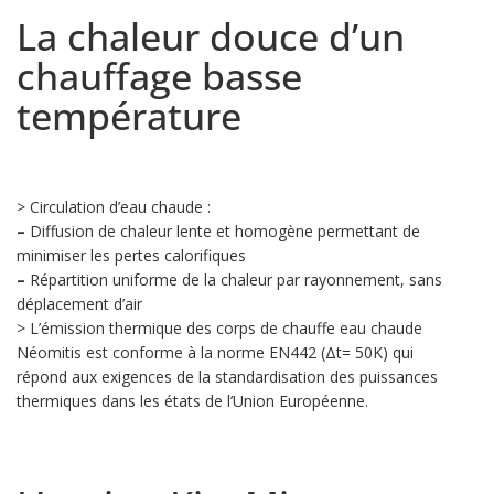
La chaleur douce d’un
chauffage basse
température
> Circulation d’eau chaude :
–
Diffusion de chaleur lente et homogène permettant de
minimiser les pertes calorifiques
–
Répartition uniforme de la chaleur par rayonnement, sans
déplacement d’air
> L’émission thermique des corps de chauffe eau chaude
Néomitis est conforme à la norme EN442 (Δt= 50K) qui
répond aux exigences de la standardisation des puissances
thermiques dans les états de l’Union Européenne.