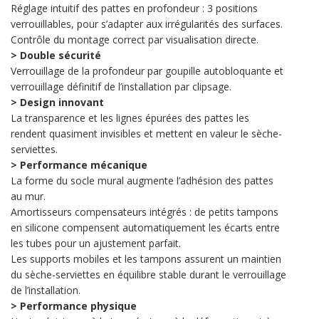
Réglage intuitif des pattes en profondeur : 3 positions
verrouillables, pour s’adapter aux irrégularités des surfaces.
Contrôle du montage correct par visualisation directe.
> Double sécurité
Verrouillage de la profondeur par goupille autobloquante et
verrouillage définitif de l’installation par clipsage.
> Design innovant
La transparence et les lignes épurées des pattes les
rendent quasiment invisibles et mettent en valeur le sèche-
serviettes.
> Performance mécanique
La forme du socle mural augmente l’adhésion des pattes
au mur.
Amortisseurs compensateurs intégrés : de petits tampons
en silicone compensent automatiquement les écarts entre
les tubes pour un ajustement parfait.
Les supports mobiles et les tampons assurent un maintien
du sèche-serviettes en équilibre stable durant le verrouillage
de l’installation.
> Performance physique