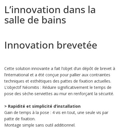
L’innovation dans la
salle de bains
Innovation brevetée
Cette solution innovante a fait l’objet d’un dépôt de brevet à
l’international et a été conçue pour pallier aux contraintes
techniques et esthétiques des pattes de fixation actuelles.
L’objectif Néomitis : Réduire significativement le temps de
pose des sèche-serviettes au mur en renforçant la sécurité.
> Rapidité et simplicité d’installation
Gain de temps à la pose : 4 vis en tout, une seule vis par
patte de fixation.
Montage simple sans outil additionnel.